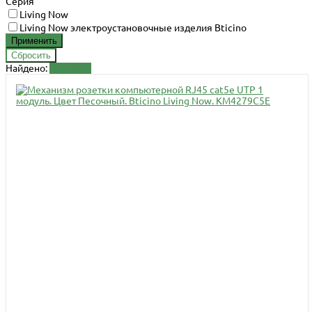
Серия
Living Now
Living Now электроустановочные изделия Bticino
Найдено:
Показать