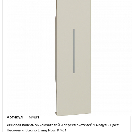
Артикул — KM01
Лицевая панель выключателей и переключателей 1 модуль. Цвет
Песочный. Bticino Living Now. KM01