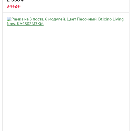
3 112 ₽