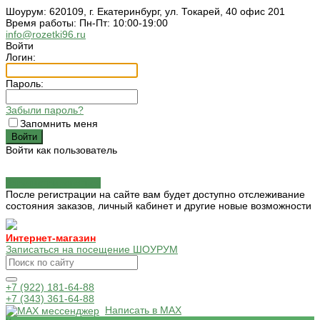
Шоурум: 620109, г. Екатеринбург, ул. Токарей, 40 офис 201
Время работы: Пн-Пт: 10:00-19:00
info@rozetki96.ru
Войти
Логин:
Пароль:
Забыли пароль?
Запомнить меня
Войти как пользователь
Зарегистрироваться
После регистрации на сайте вам будет доступно отслеживание
состояния заказов, личный кабинет и другие новые возможности
Интернет-магазин
Записаться на посещение ШОУРУМ
+7 (922) 181-64-88
+7 (343) 361-64-88
Написать в MAX