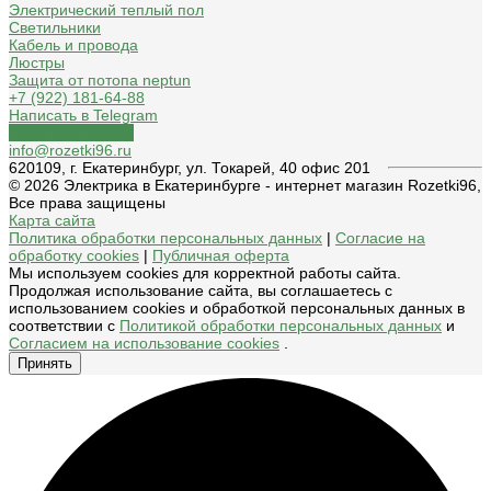
Электрический теплый пол
Светильники
Кабель и провода
Люстры
Защита от потопа neptun
+7 (922) 181-64-88
Написать в Telegram
Обратный звонок
info@rozetki96.ru
620109, г. Екатеринбург, ул. Токарей, 40 офис 201
© 2026 Электрика в Екатеринбурге - интернет магазин Rozetki96,
Все права защищены
Карта сайта
Политика обработки персональных данных
|
Согласие на
обработку cookies
|
Публичная оферта
Мы используем cookies для корректной работы сайта.
Продолжая использование сайта, вы соглашаетесь с
использованием cookies и обработкой персональных данных в
соответствии с
Политикой обработки персональных данных
и
Согласием на использование cookies
.
Принять