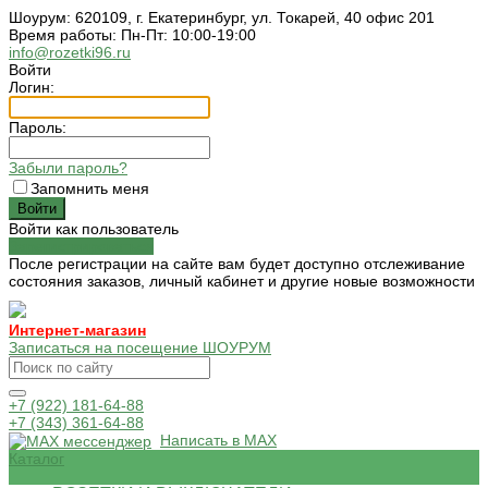
Шоурум: 620109, г. Екатеринбург, ул. Токарей, 40 офис 201
Время работы: Пн-Пт: 10:00-19:00
info@rozetki96.ru
Войти
Логин:
Пароль:
Забыли пароль?
Запомнить меня
Войти как пользователь
Зарегистрироваться
После регистрации на сайте вам будет доступно отслеживание
состояния заказов, личный кабинет и другие новые возможности
Интернет-магазин
Записаться на посещение ШОУРУМ
+7 (922) 181-64-88
+7 (343) 361-64-88
Написать в MAX
Каталог