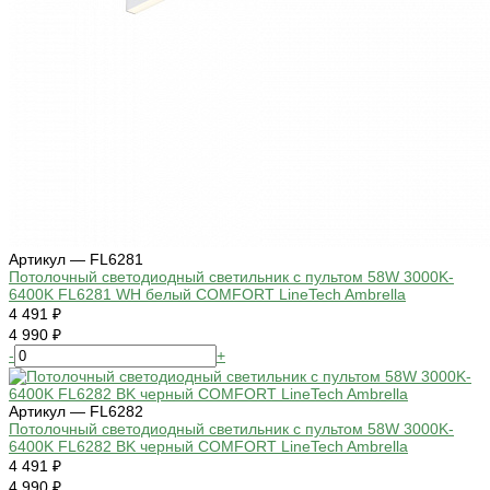
Артикул — FL6281
Потолочный светодиодный светильник с пультом 58W 3000K-
6400K FL6281 WH белый COMFORT LineTech Ambrella
4 491 ₽
4 990 ₽
-
+
Артикул — FL6282
Потолочный светодиодный светильник с пультом 58W 3000K-
6400K FL6282 BK черный COMFORT LineTech Ambrella
4 491 ₽
4 990 ₽