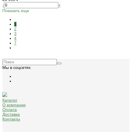
-
+
Показать еще
1
2
3
4
7
Мы в соцсетях
Каталог
О компании
Оплата
Доставка
Контакты