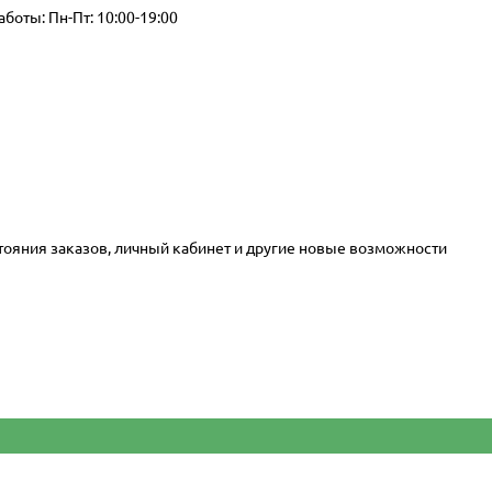
аботы: Пн-Пт: 10:00-19:00
стояния заказов, личный кабинет и другие новые возможности