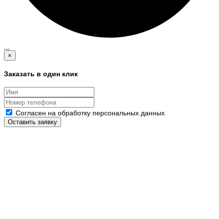
...
×
Заказать в один клик
Согласен на обработку персональных данных
Оставить заявку