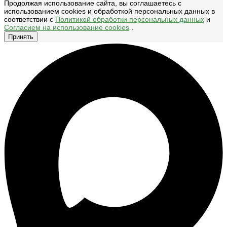
Продолжая использование сайта, вы соглашаетесь с
использованием cookies и обработкой персональных данных в
соответствии с
Политикой обработки персональных данных
и
Согласием на использование cookies
.
Принять