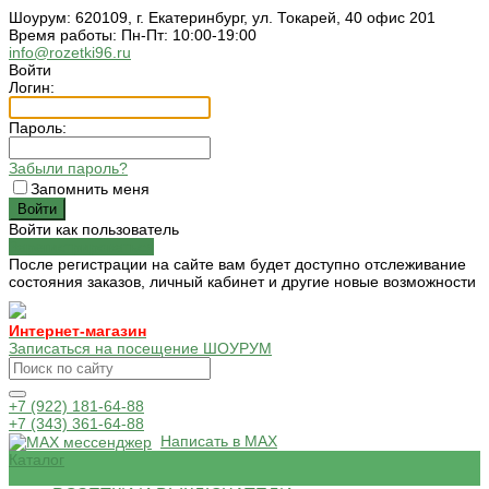
Шоурум: 620109, г. Екатеринбург, ул. Токарей, 40 офис 201
Время работы: Пн-Пт: 10:00-19:00
info@rozetki96.ru
Войти
Логин:
Пароль:
Забыли пароль?
Запомнить меня
Войти как пользователь
Зарегистрироваться
После регистрации на сайте вам будет доступно отслеживание
состояния заказов, личный кабинет и другие новые возможности
Интернет-магазин
Записаться на посещение ШОУРУМ
+7 (922) 181-64-88
+7 (343) 361-64-88
Написать в MAX
Каталог