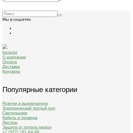
Мы в соцсетях
Каталог
О компании
Оплата
Доставка
Контакты
Популярные категории
Розетки и выключатели
Электрический теплый пол
Светильники
Кабель и провода
Люстры
Защита от потопа neptun
+7 (922) 181-64-88