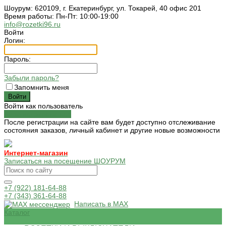
Шоурум: 620109, г. Екатеринбург, ул. Токарей, 40 офис 201
Время работы: Пн-Пт: 10:00-19:00
info@rozetki96.ru
Войти
Логин:
Пароль:
Забыли пароль?
Запомнить меня
Войти как пользователь
Зарегистрироваться
После регистрации на сайте вам будет доступно отслеживание
состояния заказов, личный кабинет и другие новые возможности
Интернет-магазин
Записаться на посещение ШОУРУМ
+7 (922) 181-64-88
+7 (343) 361-64-88
Написать в MAX
Каталог