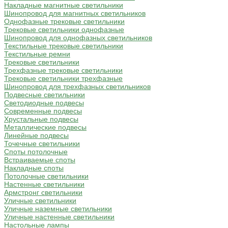
Накладные магнитные светильники
Шинопровод для магнитных светильников
Однофазные трековые светильники
Трековые светильники однофазные
Шинопровод для однофазных светильников
Текстильные трековые светильники
Текстильные ремни
Трековые светильники
Трехфазные трековые светильники
Трековые светильники трехфазные
Шинопровод для трехфазных светильников
Подвесные светильники
Светодиодные подвесы
Современные подвесы
Хрустальные подвесы
Металлические подвесы
Линейные подвесы
Точечные светильники
Споты потолочные
Встраиваемые споты
Накладные споты
Потолочные светильники
Настенные светильники
Армстронг светильники
Уличные светильники
Уличные наземные светильники
Уличные настенные светильники
Настольные лампы