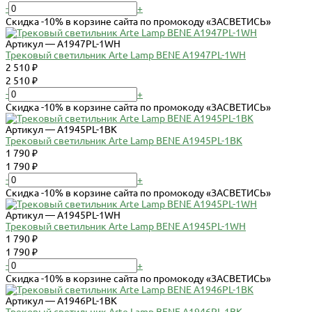
-
+
Скидка -10% в корзине сайта по промокоду «ЗАСВЕТИСЬ»
Артикул — A1947PL-1WH
Трековый светильник Arte Lamp BENE A1947PL-1WH
2 510 ₽
2 510 ₽
-
+
Скидка -10% в корзине сайта по промокоду «ЗАСВЕТИСЬ»
Артикул — A1945PL-1BK
Трековый светильник Arte Lamp BENE A1945PL-1BK
1 790 ₽
1 790 ₽
-
+
Скидка -10% в корзине сайта по промокоду «ЗАСВЕТИСЬ»
Артикул — A1945PL-1WH
Трековый светильник Arte Lamp BENE A1945PL-1WH
1 790 ₽
1 790 ₽
-
+
Скидка -10% в корзине сайта по промокоду «ЗАСВЕТИСЬ»
Артикул — A1946PL-1BK
Трековый светильник Arte Lamp BENE A1946PL-1BK