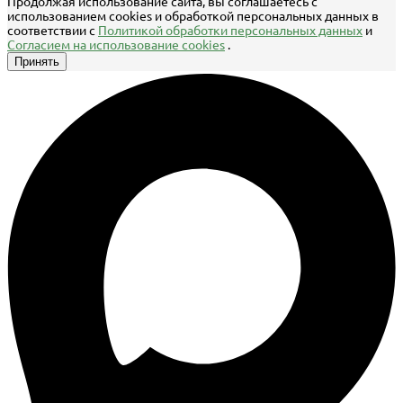
Продолжая использование сайта, вы соглашаетесь с
использованием cookies и обработкой персональных данных в
соответствии с
Политикой обработки персональных данных
и
Согласием на использование cookies
.
Принять