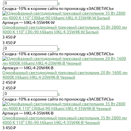
-
+
Скидка -10% в корзине сайта по промокоду «ЗАСВЕТИСЬ»
Артикул — MKL-4-35W4K-W
Однофазный светодиодный трековый светильник 35 Вт 2800 лм
4000 К 110° CRI>90 Mikami MKL-4-35W4K-W Белый
3 450 ₽
3 450 ₽
-
+
Скидка -10% в корзине сайта по промокоду «ЗАСВЕТИСЬ»
Артикул — MKL-4-20W4K-B
Однофазный светодиодный трековый светильник 20 Вт, 1600 лм
4000К Mikami MKL-4-20W4K-B Черный
2 450 ₽
2 450 ₽
-
+
Скидка -10% в корзине сайта по промокоду «ЗАСВЕТИСЬ»
Артикул — MKL-4-35W4K-B
Однофазный светодиодный трековый светильник 35 Вт 2800 лм
4000 К 110° CRI>90 Mikami MKL-4-35W4K-B Черный
3 450 ₽