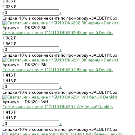
2 023 ₽
2 023 ₽
-
+
Скидка -10% в корзине сайта по промокоду «ЗАСВЕТИСЬ»
Артикул — DK6202-BK
Светильник на шине 1*GU10 DK6202-BK черный Denkirs
1 962 ₽
1 962 ₽
-
+
Скидка -10% в корзине сайта по промокоду «ЗАСВЕТИСЬ»
Артикул — DK6201-BK
Светильник на шине 1*GU10 DK6201-BK черный Denkirs
1 413 ₽
1 413 ₽
-
+
Скидка -10% в корзине сайта по промокоду «ЗАСВЕТИСЬ»
Артикул — DK6201-WH
Светильник на шине 1*GU10 DK6201-WH белый Denkirs
1 413 ₽
1 413 ₽
-
+
Скидка -10% в корзине сайта по промокоду «ЗАСВЕТИСЬ»