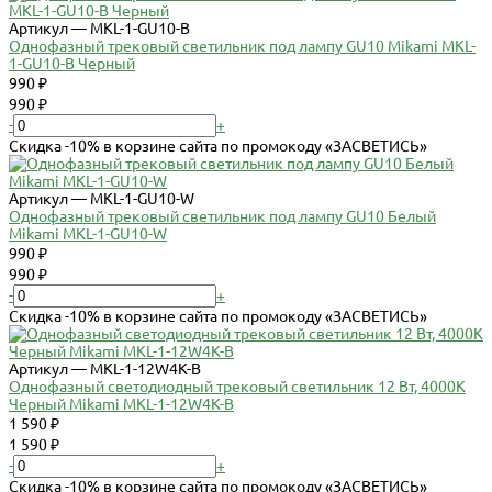
Артикул — MKL-1-GU10-B
Однофазный трековый светильник под лампу GU10 Mikami MKL-
1-GU10-B Черный
990 ₽
990 ₽
-
+
Скидка -10% в корзине сайта по промокоду «ЗАСВЕТИСЬ»
Артикул — MKL-1-GU10-W
Однофазный трековый светильник под лампу GU10 Белый
Mikami MKL-1-GU10-W
990 ₽
990 ₽
-
+
Скидка -10% в корзине сайта по промокоду «ЗАСВЕТИСЬ»
Артикул — MKL-1-12W4K-B
Однофазный светодиодный трековый светильник 12 Вт, 4000К
Черный Mikami MKL-1-12W4K-B
1 590 ₽
1 590 ₽
-
+
Скидка -10% в корзине сайта по промокоду «ЗАСВЕТИСЬ»