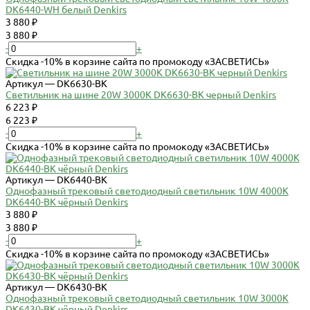
DK6440-WH белый Denkirs
3 880 ₽
3 880 ₽
-
+
Скидка -10% в корзине сайта по промокоду «ЗАСВЕТИСЬ»
Артикул — DK6630-BK
Светильник на шине 20W 3000K DK6630-BK черный Denkirs
6 223 ₽
6 223 ₽
-
+
Скидка -10% в корзине сайта по промокоду «ЗАСВЕТИСЬ»
Артикул — DK6440-BK
Однофазный трековый светодиодный светильник 10W 4000К
DK6440-BK чёрный Denkirs
3 880 ₽
3 880 ₽
-
+
Скидка -10% в корзине сайта по промокоду «ЗАСВЕТИСЬ»
Артикул — DK6430-BK
Однофазный трековый светодиодный светильник 10W 3000К
DK6430-BK чёрный Denkirs