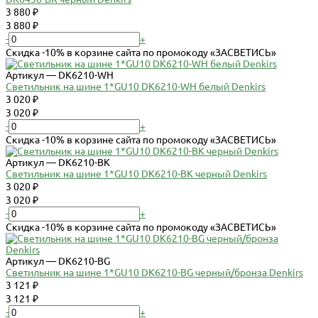
3 880 ₽
3 880 ₽
-
+
Скидка -10% в корзине сайта по промокоду «ЗАСВЕТИСЬ»
Артикул — DK6210-WH
Светильник на шине 1*GU10 DK6210-WH белый Denkirs
3 020 ₽
3 020 ₽
-
+
Скидка -10% в корзине сайта по промокоду «ЗАСВЕТИСЬ»
Артикул — DK6210-BK
Светильник на шине 1*GU10 DK6210-BK черный Denkirs
3 020 ₽
3 020 ₽
-
+
Скидка -10% в корзине сайта по промокоду «ЗАСВЕТИСЬ»
Артикул — DK6210-BG
Светильник на шине 1*GU10 DK6210-BG черный/бронза Denkirs
3 121 ₽
3 121 ₽
-
+