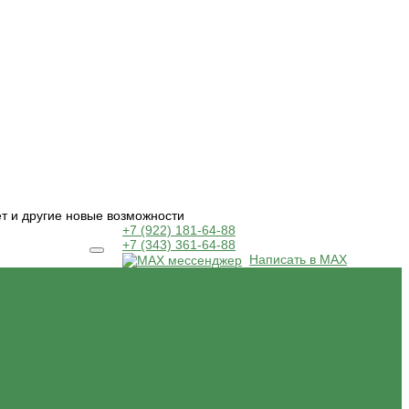
ет и другие новые возможности
+7 (922) 181-64-88
+7 (343) 361-64-88
Написать в MAX