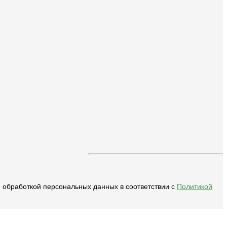
и обработкой персональных данных в соответствии с
Политикой