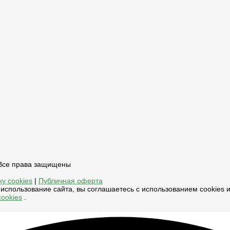
, Все права защищены
у cookies
|
Публичная оферта
использование сайта, вы соглашаетесь с использованием cookies 
ookies
.