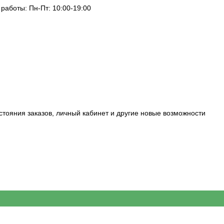
 работы: Пн-Пт: 10:00-19:00
стояния заказов, личный кабинет и другие новые возможности