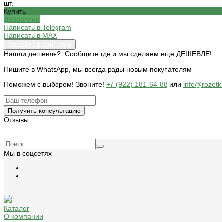
шт.
Купить
Добавлено
Написать в Telegram
Написать в MAX
Заказать в один клик
Нашли дешевле? Сообщите где и мы сделаем еще ДЕШЕВЛЕ!
Пишите в WhatsApp, мы всегда рады новым покупателям
Поможем c выбором! Звоните!
+7 (922) 181-64-88
или
info@rozetk
Получить консультацию
Отзывы
Мы в соцсетях
Каталог
О компании