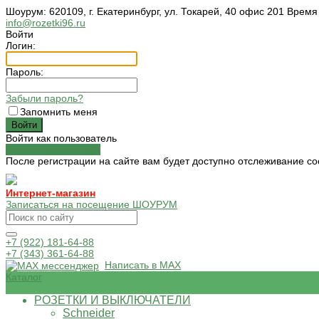
Шоурум: 620109, г. Екатеринбург, ул. Токарей, 40 офис 201 Время
info@rozetki96.ru
Войти
Логин:
Пароль:
Забыли пароль?
Запомнить меня
Войти как пользователь
Зарегистрироваться
После регистрации на сайте вам будет доступно отслеживание со
Интернет-магазин
Записаться на посещение ШОУРУМ
+7 (922) 181-64-88
+7 (343) 361-64-88
Написать в MAX
Каталог
РОЗЕТКИ И ВЫКЛЮЧАТЕЛИ
Schneider