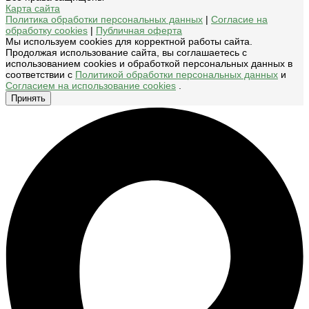
Карта сайта
Политика обработки персональных данных
|
Согласие на
обработку cookies
|
Публичная оферта
Мы используем cookies для корректной работы сайта.
Продолжая использование сайта, вы соглашаетесь с
использованием cookies и обработкой персональных данных в
соответствии с
Политикой обработки персональных данных
и
Согласием на использование cookies
.
Принять