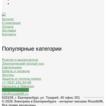
Каталог
О компании
Оплата
Доставка
Контакты
Популярные категории
Розетки и выключатели
Электрический теплый пол
Светильники
Кабель и провода
Люстры
Защита от потопа neptun
+7 (922) 181-64-88
Написать в Telegram
Обратный звонок
info@rozetki96.ru
620109, г. Екатеринбург, ул. Токарей, 40 офис 201
© 2026 Электрика в Екатеринбурге - интернет магазин Rozetki96,
Все права защищены