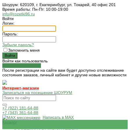
Шоурум: 620109, г. Екатеринбург, ул. Токарей, 40 офис 201
Время работы: Пн-Пт: 10:00-19:00
info@rozetki96.ru
Войти
Логин:
Пароль:
Забыли пароль?
Запомнить меня
Войти как пользователь
Зарегистрироваться
После регистрации на сайте вам будет доступно отслеживание
состояния заказов, личный кабинет и другие новые возможности
Интернет-магазин
Записаться на посещение ШОУРУМ
+7 (922) 181-64-88
+7 (343) 361-64-88
Написать в MAX
Каталог