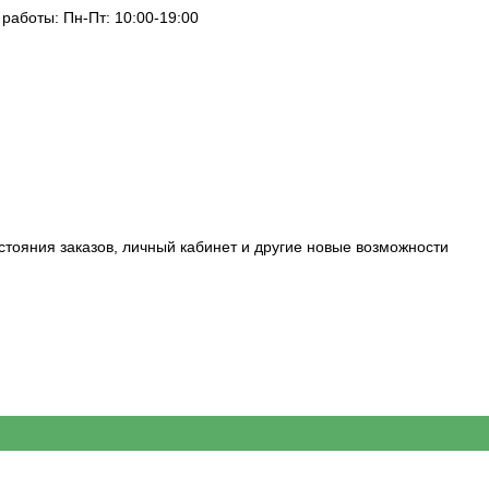
 работы: Пн-Пт: 10:00-19:00
стояния заказов, личный кабинет и другие новые возможности