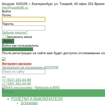
Шоурум: 620109, г. Екатеринбург, ул. Токарей, 40 офис 201 Время
info@rozetki96.ru
Войти
Логин:
Пароль:
Забыли пароль?
Запомнить меня
Войти как пользователь
Зарегистрироваться
После регистрации на сайте вам будет доступно отслеживание со
Интернет-магазин
Записаться на посещение ШОУРУМ
+7 (922) 181-64-88
+7 (343) 361-64-88
Написать в MAX
Каталог
РОЗЕТКИ И ВЫКЛЮЧАТЕЛИ
Schneider