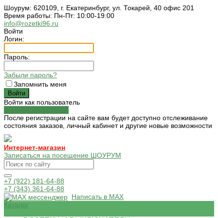
Шоурум: 620109, г. Екатеринбург, ул. Токарей, 40 офис 201
Время работы: Пн-Пт: 10:00-19:00
info@rozetki96.ru
Войти
Логин:
Пароль:
Забыли пароль?
Запомнить меня
Войти как пользователь
Зарегистрироваться
После регистрации на сайте вам будет доступно отслеживание
состояния заказов, личный кабинет и другие новые возможности
Интернет-магазин
Записаться на посещение ШОУРУМ
+7 (922) 181-64-88
+7 (343) 361-64-88
Написать в MAX
Каталог