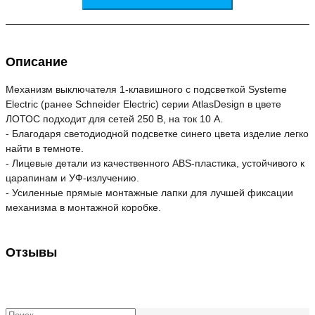
Описание
Механизм выключателя 1-клавишного с подсветкой Systeme
Electric (ранее Schneider Electric) серии AtlasDesign в цвете
ЛОТОС подходит для сетей 250 В, на ток 10 А.
- Благодаря светодиодной подсветке синего цвета изделие легко
найти в темноте.
- Лицевые детали из качественного ABS-пластика, устойчивого к
царапинам и УФ-излучению.
- Усиленные прямые монтажные лапки для лучшей фиксации
механизма в монтажной коробке.
Отзывы