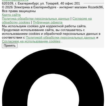
620109, г. Екатеринбург, ул. Токарей, 40 офис 201
© 2026 Электрика в Екатеринбурге - интернет магазин Rozetki96,
Все права защищены
Карта сайта
Политика обработки персональных данных
|
Согласие на
обработку cookies
|
Публичная оферта
Мы используем cookies для корректной работы сайта.
Продолжая использование сайта, вы соглашаетесь с
использованием cookies и обработкой персональных данных в
соответствии с
Политикой обработки персональных данных
и
Согласием на использование cookies
.
Принять