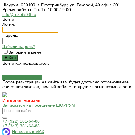
Шоурум: 620109, г. Екатеринбург, ул. Токарей, 40 офис 201
Время работы: Пн-Пт: 10:00-19:00
info@rozetki96.ru
Войти
Логин:
Пароль:
Забыли пароль?
Запомнить меня
Войти как пользователь
Зарегистрироваться
После регистрации на сайте вам будет доступно отслеживание
состояния заказов, личный кабинет и другие новые возможности
Интернет-магазин
Записаться на посещение ШОУРУМ
+7 (922) 181-64-88
+7 (343) 361-64-88
Написать в MAX