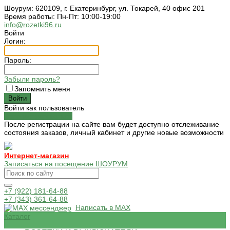
Шоурум: 620109, г. Екатеринбург, ул. Токарей, 40 офис 201
Время работы: Пн-Пт: 10:00-19:00
info@rozetki96.ru
Войти
Логин:
Пароль:
Забыли пароль?
Запомнить меня
Войти как пользователь
Зарегистрироваться
После регистрации на сайте вам будет доступно отслеживание
состояния заказов, личный кабинет и другие новые возможности
Интернет-магазин
Записаться на посещение ШОУРУМ
+7 (922) 181-64-88
+7 (343) 361-64-88
Написать в MAX
Каталог