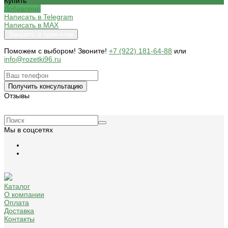
Купить
Добавлено
Написать в Telegram
Написать в MAX
Заказать в один клик
Поможем c выбором! Звоните!
+7 (922) 181-64-88
или
info@rozetki96.ru
Получить консультацию
Отзывы
Мы в соцсетях
Каталог
О компании
Оплата
Доставка
Контакты