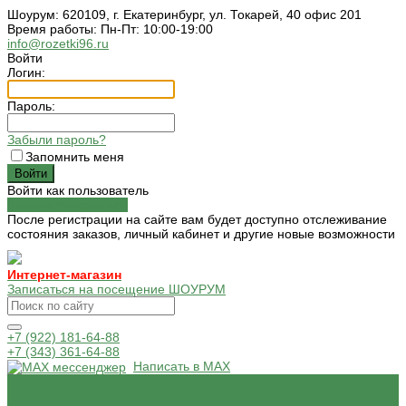
Шоурум: 620109, г. Екатеринбург, ул. Токарей, 40 офис 201
Время работы: Пн-Пт: 10:00-19:00
info@rozetki96.ru
Войти
Логин:
Пароль:
Забыли пароль?
Запомнить меня
Войти как пользователь
Зарегистрироваться
После регистрации на сайте вам будет доступно отслеживание
состояния заказов, личный кабинет и другие новые возможности
Интернет-магазин
Записаться на посещение ШОУРУМ
+7 (922) 181-64-88
+7 (343) 361-64-88
Написать в MAX