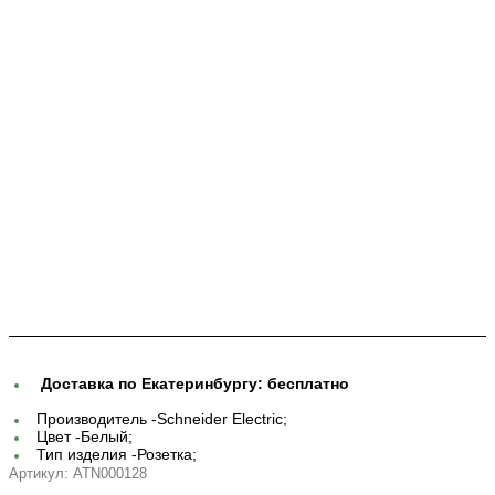
Доставка по Екатеринбургу:
бесплатно
Производитель -
Schneider Electric;
Цвет -
Белый;
Тип изделия -
Розетка;
Артикул:
ATN000128