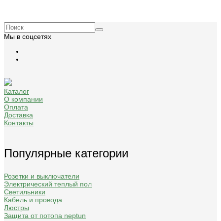
Мы в соцсетях
Каталог
О компании
Оплата
Доставка
Контакты
Популярные категории
Розетки и выключатели
Электрический теплый пол
Светильники
Кабель и провода
Люстры
Защита от потопа neptun