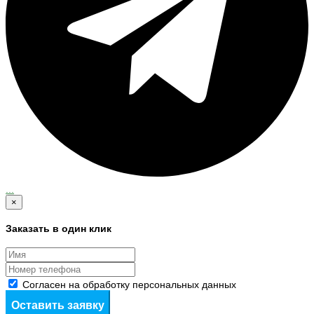
...
×
Заказать в один клик
Согласен на обработку персональных данных
Оставить заявку