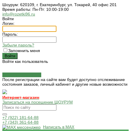
Шоурум: 620109, г. Екатеринбург, ул. Токарей, 40 офис 201
Время работы: Пн-Пт: 10:00-19:00
info@rozetki96.ru
Войти
Логин:
Пароль:
Забыли пароль?
Запомнить меня
Войти как пользователь
Зарегистрироваться
После регистрации на сайте вам будет доступно отслеживание
состояния заказов, личный кабинет и другие новые возможности
Интернет-магазин
Записаться на посещение ШОУРУМ
+7 (922) 181-64-88
+7 (343) 361-64-88
Написать в MAX