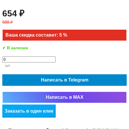
654 ₽
688 ₽
Ваша скидка составит: 5 %
✔ В наличии
шт.
Написать в Telegram
Написать в MAX
Заказать в один клик