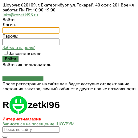
Шоурум: 620109, г. Екатеринбург, ул. Токарей, 40 офис 201 Время
работы: Пн-Пт: 10:00-19:00
info@rozetki96.ru
Войти
Логин:
Пароль:
Забыли пароль?
Запомнить меня
Войти как пользователь
Зарегистрироваться
После регистрации на сайте вам будет доступно отслеживание
состояния заказов, личный кабинет и другие новые возможности
Интернет-магазин
Записаться на посещение ШОУРУМ