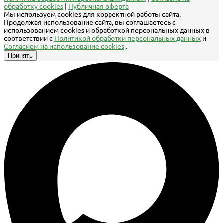
обработку cookies
|
Публичная оферта
Мы используем cookies для корректной работы сайта.
Продолжая использование сайта, вы соглашаетесь с
использованием cookies и обработкой персональных данных в
соответствии с
Политикой обработки персональных данных
и
Согласием на использование cookies
.
Принять