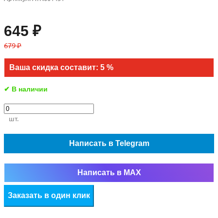
645 ₽
679 ₽
Ваша скидка составит: 5 %
✔ В наличии
шт.
Написать в Telegram
Написать в MAX
Заказать в один клик