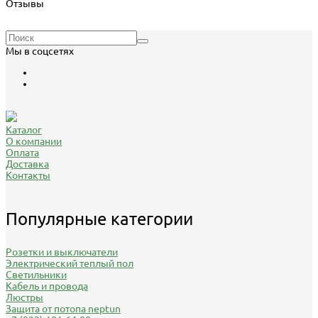
Отзывы
Мы в соцсетях
Каталог
О компании
Оплата
Доставка
Контакты
Популярные категории
Розетки и выключатели
Электрический теплый пол
Светильники
Кабель и провода
Люстры
Защита от потопа neptun