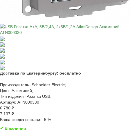
Доставка по Екатеринбургу:
бесплатно
Производитель -
Schneider Electric;
Цвет -
Алюминий;
Тип изделия -
Розетка USB;
Артикул:
ATN000330
6 780 ₽
7 137 ₽
Ваша скидка составит: 5 %
✔ В наличии