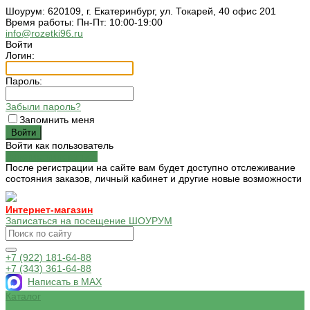
Шоурум: 620109, г. Екатеринбург, ул. Токарей, 40 офис 201
Время работы: Пн-Пт: 10:00-19:00
info@rozetki96.ru
Войти
Логин:
Пароль:
Забыли пароль?
Запомнить меня
Войти как пользователь
Зарегистрироваться
После регистрации на сайте вам будет доступно отслеживание
состояния заказов, личный кабинет и другие новые возможности
Интернет-магазин
Записаться на посещение ШОУРУМ
+7 (922) 181-64-88
+7 (343) 361-64-88
Написать в MAX
Каталог