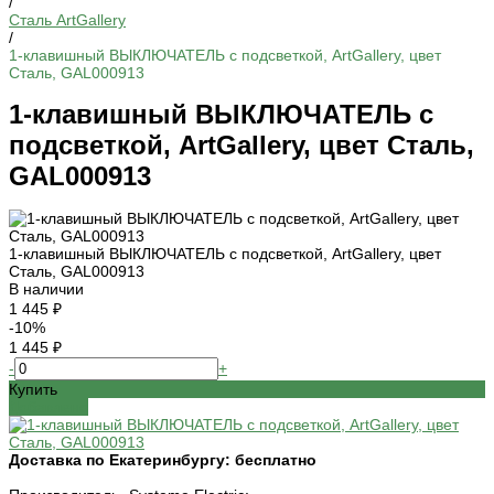
/
Сталь ArtGallery
/
1-клавишный ВЫКЛЮЧАТЕЛЬ с подсветкой, ArtGallery, цвет
Сталь, GAL000913
1-клавишный ВЫКЛЮЧАТЕЛЬ с
подсветкой, ArtGallery, цвет Сталь,
GAL000913
1-клавишный ВЫКЛЮЧАТЕЛЬ с подсветкой, ArtGallery, цвет
Сталь, GAL000913
В наличии
1 445 ₽
-10%
1 445 ₽
-
+
Купить
Добавлено
Доставка по Екатеринбургу:
бесплатно