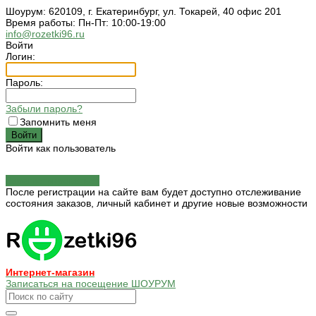
Шоурум: 620109, г. Екатеринбург, ул. Токарей, 40 офис 201
Время работы: Пн-Пт: 10:00-19:00
info@rozetki96.ru
Войти
Логин:
Пароль:
Забыли пароль?
Запомнить меня
Войти как пользователь
Зарегистрироваться
После регистрации на сайте вам будет доступно отслеживание
состояния заказов, личный кабинет и другие новые возможности
Интернет-магазин
Записаться на посещение ШОУРУМ