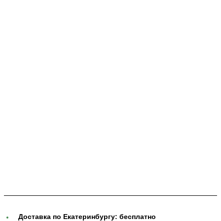
Доставка по Екатеринбургу:
бесплатно