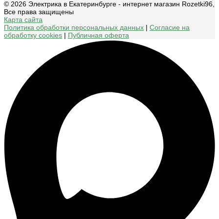
© 2026 Электрика в Екатеринбурге - интернет магазин Rozetki96,
Все права защищены
Карта сайта
Политика обработки персональных данных
|
Согласие на
обработку cookies
|
Публичная оферта