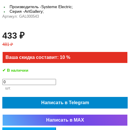
Производитель -
Systeme Electric;
Серия -
ArtGallery;
Артикул:
GAL000543
433 ₽
481 ₽
Ваша скидка составит: 10 %
✔ В наличии
шт.
Написать в Telegram
Написать в MAX