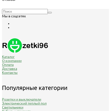
Мы в соцсетях
Каталог
О компании
Оплата
Доставка
Контакты
Популярные категории
Розетки и выключатели
Электрический теплый пол
Светильники