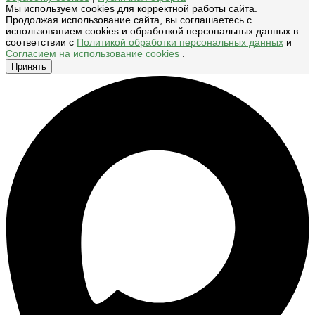
Мы используем cookies для корректной работы сайта.
Продолжая использование сайта, вы соглашаетесь с
использованием cookies и обработкой персональных данных в
соответствии с
Политикой обработки персональных данных
и
Согласием на использование cookies
.
Принять