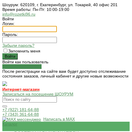
Шоурум: 620109, г. Екатеринбург, ул. Токарей, 40 офис 201
Время работы: Пн-Пт: 10:00-19:00
info@rozetki96.ru
Войти
Логин:
Пароль:
Забыли пароль?
Запомнить меня
Войти как пользователь
Зарегистрироваться
После регистрации на сайте вам будет доступно отслеживание
состояния заказов, личный кабинет и другие новые возможности
Интернет-магазин
Записаться на посещение ШОУРУМ
+7 (922) 181-64-88
+7 (343) 361-64-88
Написать в MAX
Каталог