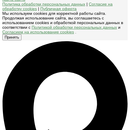
Политика обработки персональных данных
|
Согласие на
обработку cookies
|
Публичная оферта
Мы используем cookies для корректной работы сайта.
Продолжая использование сайта, вы соглашаетесь с
использованием cookies и обработкой персональных данных в
соответствии с
Политикой обработки персональных данных
и
Согласием на использование cookies
.
Принять