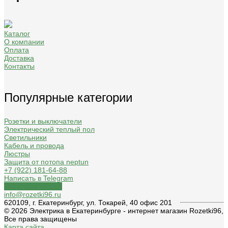
Каталог
О компании
Оплата
Доставка
Контакты
Популярные категории
Розетки и выключатели
Электрический теплый пол
Светильники
Кабель и провода
Люстры
Защита от потопа neptun
+7 (922) 181-64-88
Написать в Telegram
Обратный звонок
info@rozetki96.ru
620109, г. Екатеринбург, ул. Токарей, 40 офис 201
© 2026 Электрика в Екатеринбурге - интернет магазин Rozetki96,
Все права защищены
Карта сайта