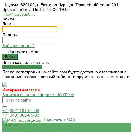
Шоурум: 620109, г. Екатеринбург, ул. Токарей, 40 офис 201
Время работы: Пн-Пт: 10:00-19:00
info@rozetki96.ru
Войти
Логин:
Пароль:
Забыли пароль?
Запомнить меня
Войти как пользователь
Зарегистрироваться
После регистрации на сайте вам будет доступно отслеживание
состояния заказов, личный кабинет и другие новые возможности
Интернет-магазин
Записаться на посещение ШОУРУМ
+7 (922) 181-64-88
+7 (343) 361-64-88
Написать в MAX
Каталог