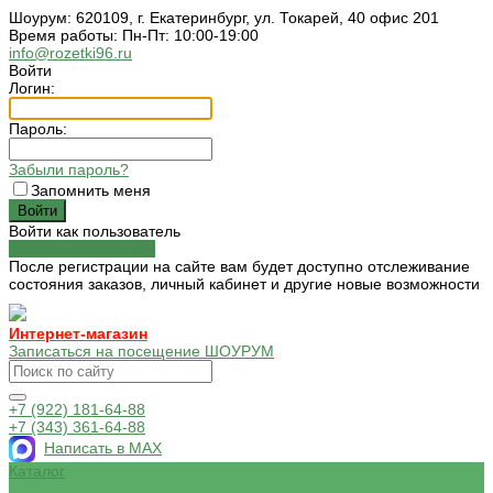
Шоурум: 620109, г. Екатеринбург, ул. Токарей, 40 офис 201
Время работы: Пн-Пт: 10:00-19:00
info@rozetki96.ru
Войти
Логин:
Пароль:
Забыли пароль?
Запомнить меня
Войти как пользователь
Зарегистрироваться
После регистрации на сайте вам будет доступно отслеживание
состояния заказов, личный кабинет и другие новые возможности
Интернет-магазин
Записаться на посещение ШОУРУМ
+7 (922) 181-64-88
+7 (343) 361-64-88
Написать в MAX
Каталог