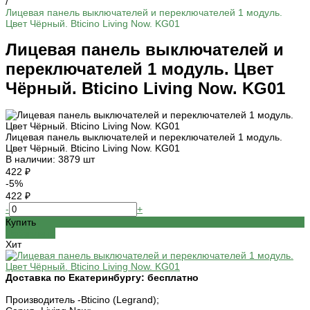
/
Лицевая панель выключателей и переключателей 1 модуль.
Цвет Чёрный. Bticino Living Now. KG01
Лицевая панель выключателей и
переключателей 1 модуль. Цвет
Чёрный. Bticino Living Now. KG01
Лицевая панель выключателей и переключателей 1 модуль.
Цвет Чёрный. Bticino Living Now. KG01
В наличии: 3879 шт
422 ₽
-5%
422 ₽
-
+
Купить
Добавлено
Хит
Доставка по Екатеринбургу:
бесплатно
Производитель -
Bticino (Legrand);