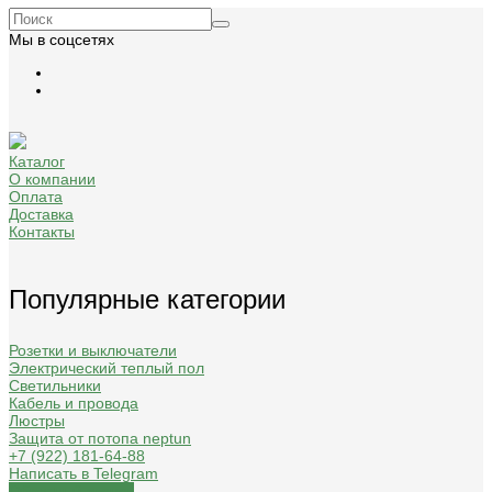
Мы в соцсетях
Каталог
О компании
Оплата
Доставка
Контакты
Популярные категории
Розетки и выключатели
Электрический теплый пол
Светильники
Кабель и провода
Люстры
Защита от потопа neptun
+7 (922) 181-64-88
Написать в Telegram
Обратный звонок