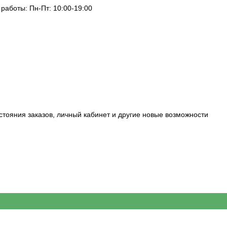
 работы: Пн-Пт: 10:00-19:00
стояния заказов, личный кабинет и другие новые возможности