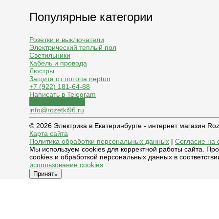
Популярные категории
Розетки и выключатели
Электрический теплый пол
Светильники
Кабель и провода
Люстры
Защита от потопа neptun
+7 (922) 181-64-88
Написать в Telegram
Обратный звонок
info@rozetki96.ru
© 2026 Электрика в Екатеринбурге - интернет магазин Ro
Карта сайта
Политика обработки персональных данных
|
Согласие на 
Мы используем cookies для корректной работы сайта. Пр
cookies и обработкой персональных данных в соответстви
использование cookies
.
Принять