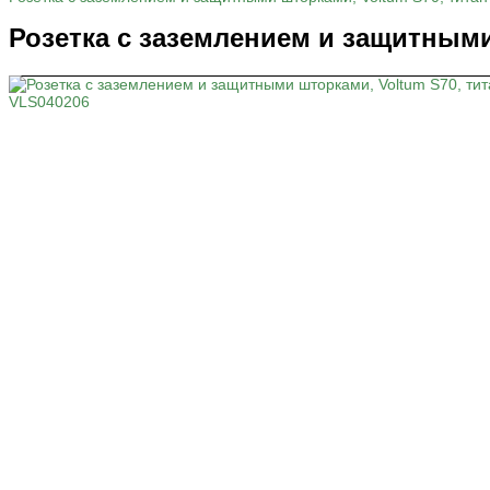
Розетка с заземлением и защитными