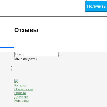
Получить
Отзывы
Мы в соцсетях
Каталог
О компании
Оплата
Доставка
Контакты