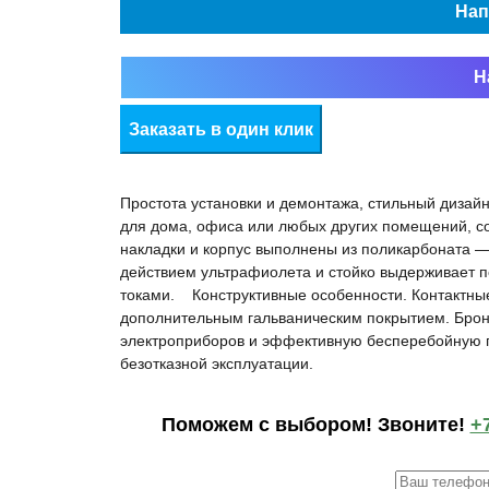
Нап
Н
Заказать в один клик
Простота установки и демонтажа, стильный дизай
для дома, офиса или любых других помещений, с
накладки и корпус выполнены из поликарбоната —
действием ультрафиолета и стойко выдерживает
токами. Конструктивные особенности. Контактны
дополнительным гальваническим покрытием. Брон
электроприборов и эффективную бесперебойную пе
безотказной эксплуатации.
Поможем c выбором! Звоните!
+7