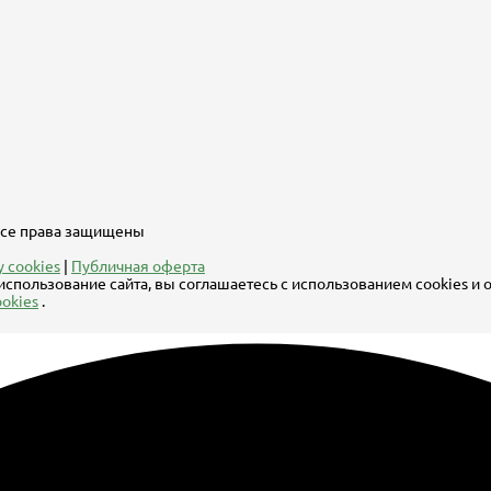
 Все права защищены
 cookies
|
Публичная оферта
использование сайта, вы соглашаетесь с использованием cookies и
okies
.