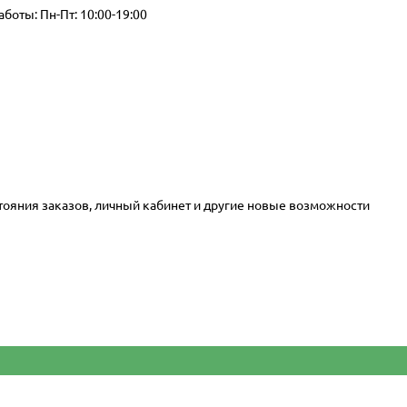
аботы: Пн-Пт: 10:00-19:00
стояния заказов, личный кабинет и другие новые возможности