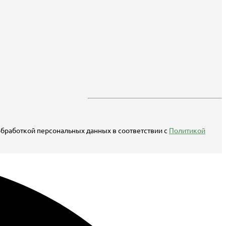
 обработкой персональных данных в соответствии с
Политикой