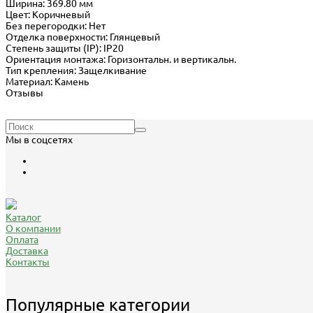
Ширина: 369.80 мм
Цвет: Коричневый
Без перегородки: Нет
Отделка поверхности: Глянцевый
Степень защиты (IP): IP20
Ориентация монтажа: Горизонтальн. и вертикальн.
Тип крепления: Защелкивание
Материал: Камень
Отзывы
Мы в соцсетях
Каталог
О компании
Оплата
Доставка
Контакты
Популярные категории