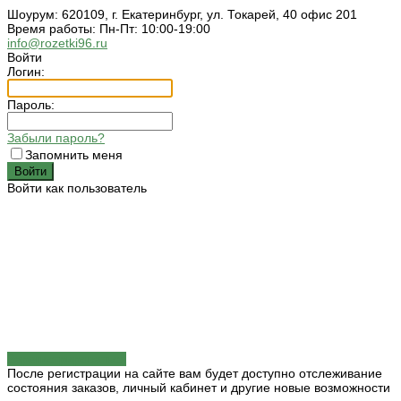
Шоурум: 620109, г. Екатеринбург, ул. Токарей, 40 офис 201
Время работы: Пн-Пт: 10:00-19:00
info@rozetki96.ru
Войти
Логин:
Пароль:
Забыли пароль?
Запомнить меня
Войти как пользователь
Зарегистрироваться
После регистрации на сайте вам будет доступно отслеживание
состояния заказов, личный кабинет и другие новые возможности