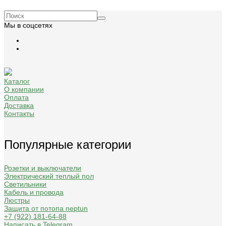
Мы в соцсетях
Каталог
О компании
Оплата
Доставка
Контакты
Популярные категории
Розетки и выключатели
Электрический теплый пол
Светильники
Кабель и провода
Люстры
Защита от потопа neptun
+7 (922) 181-64-88
Написать в Telegram