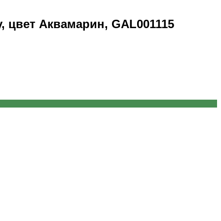
, цвет Аквамарин, GAL001115