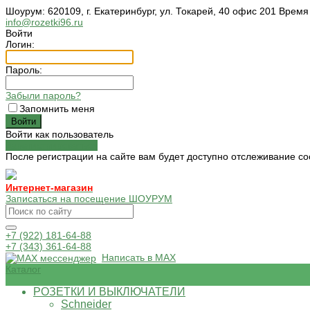
Шоурум: 620109, г. Екатеринбург, ул. Токарей, 40 офис 201 Время
info@rozetki96.ru
Войти
Логин:
Пароль:
Забыли пароль?
Запомнить меня
Войти как пользователь
Зарегистрироваться
После регистрации на сайте вам будет доступно отслеживание со
Интернет-магазин
Записаться на посещение ШОУРУМ
+7 (922) 181-64-88
+7 (343) 361-64-88
Написать в MAX
Каталог
РОЗЕТКИ И ВЫКЛЮЧАТЕЛИ
Schneider