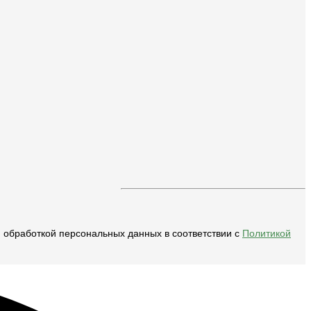
и обработкой персональных данных в соответствии с
Политикой