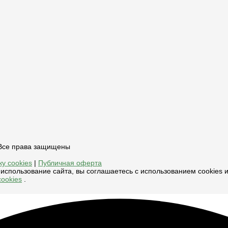
, Все права защищены
у cookies
|
Публичная оферта
использование сайта, вы соглашаетесь с использованием cookies 
ookies
.