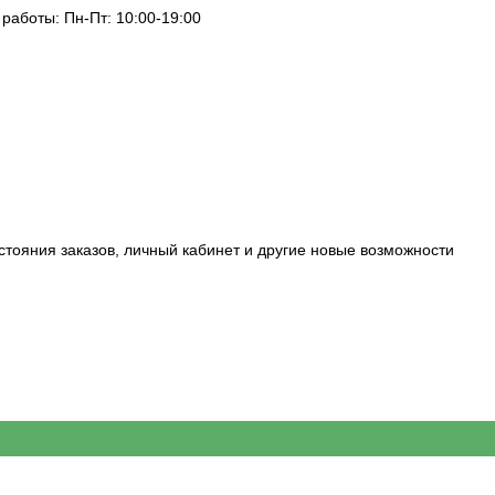
 работы: Пн-Пт: 10:00-19:00
стояния заказов, личный кабинет и другие новые возможности