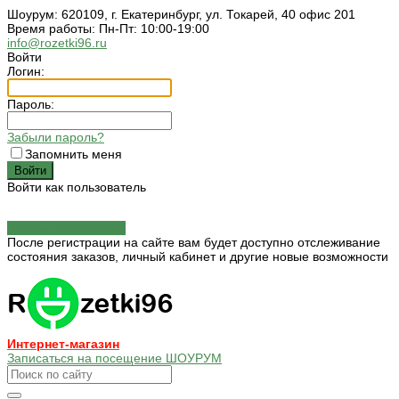
Шоурум: 620109, г. Екатеринбург, ул. Токарей, 40 офис 201
Время работы: Пн-Пт: 10:00-19:00
info@rozetki96.ru
Войти
Логин:
Пароль:
Забыли пароль?
Запомнить меня
Войти как пользователь
Зарегистрироваться
После регистрации на сайте вам будет доступно отслеживание
состояния заказов, личный кабинет и другие новые возможности
Интернет-магазин
Записаться на посещение ШОУРУМ