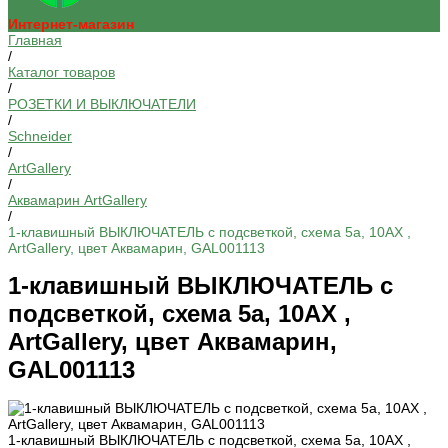
Интернет-магазин
Главная
/
Каталог товаров
/
РОЗЕТКИ И ВЫКЛЮЧАТЕЛИ
/
Schneider
/
ArtGallery
/
Аквамарин ArtGallery
/
1-клавишный ВЫКЛЮЧАТЕЛЬ с подсветкой, схема 5а, 10АХ ,
ArtGallery, цвет Аквамарин, GAL001113
1-клавишный ВЫКЛЮЧАТЕЛЬ с
подсветкой, схема 5а, 10АХ ,
ArtGallery, цвет Аквамарин,
GAL001113
1-клавишный ВЫКЛЮЧАТЕЛЬ с подсветкой, схема 5а, 10АХ ,