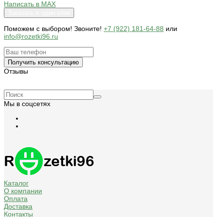
Написать в MAX
Заказать в один клик
Поможем c выбором! Звоните!
+7 (922) 181-64-88
или
info@rozetki96.ru
Получить консультацию
Отзывы
Мы в соцсетях
Каталог
О компании
Оплата
Доставка
Контакты