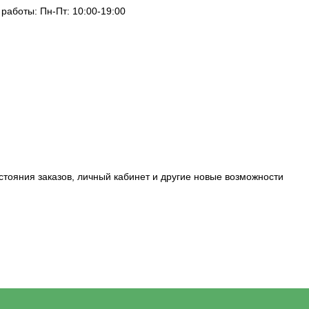
 работы: Пн-Пт: 10:00-19:00
стояния заказов, личный кабинет и другие новые возможности