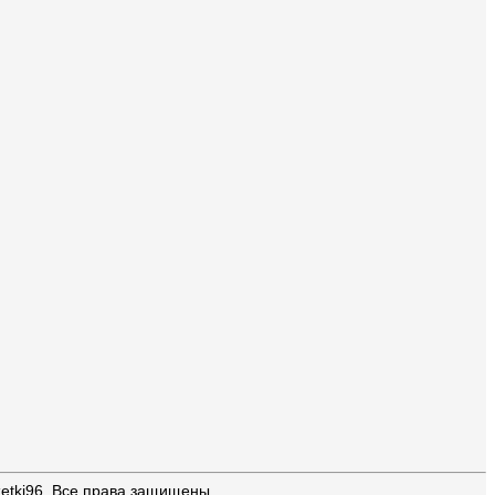
zetki96, Все права защищены