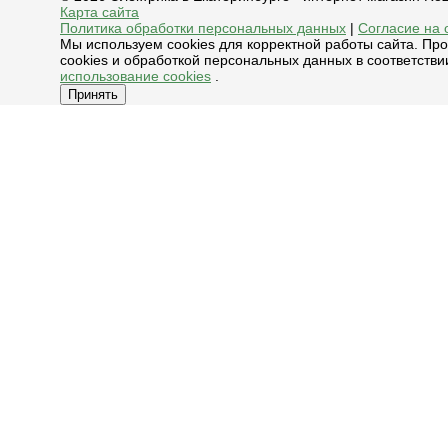
Карта сайта
Политика обработки персональных данных
|
Согласие на 
Мы используем cookies для корректной работы сайта. Пр
cookies и обработкой персональных данных в соответстви
использование cookies
.
Принять