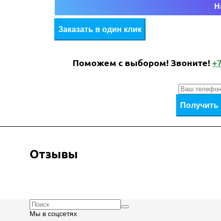
Н
Заказать в один клик
Поможем c выбором! Звоните!
+7
Получить
Отзывы
Мы в соцсетях