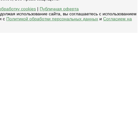
обработку cookies
|
Публичная оферта
одолжая использование сайта, вы соглашаетесь с использованием
и с
Политикой обработки персональных данных
и
Согласием на