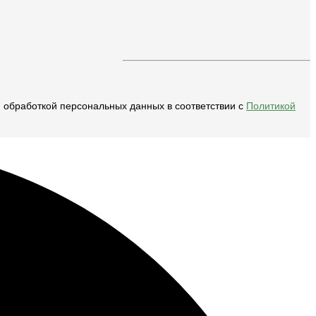
и обработкой персональных данных в соответствии с
Политикой