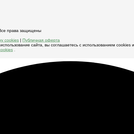
, Все права защищены
у cookies
|
Публичная оферта
использование сайта, вы соглашаетесь с использованием cookies 
ookies
.