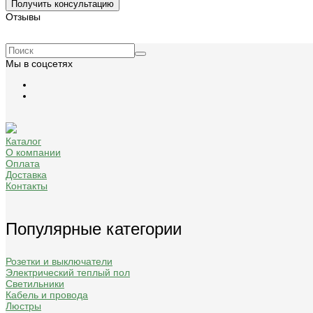
Получить консультацию
Отзывы
Мы в соцсетях
Каталог
О компании
Оплата
Доставка
Контакты
Популярные категории
Розетки и выключатели
Электрический теплый пол
Светильники
Кабель и провода
Люстры