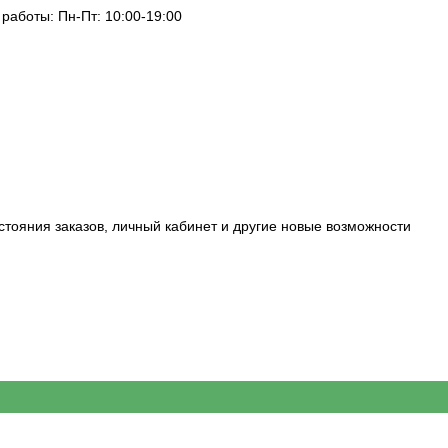
 работы: Пн-Пт: 10:00-19:00
стояния заказов, личный кабинет и другие новые возможности